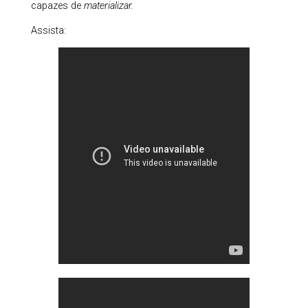
capazes de
materializar.
Assista: