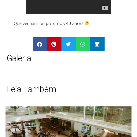
Que venham os próximos 40 anos!
Galeria
Leia Também