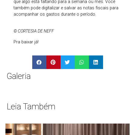
que algo está faltando para a semana ou mês. Você
também pode digitalizar e salvar as notas fiscais para
acompanhar os gastos durante o período.
© CORTESIA DE NEFF
Pra baixar já!
Galeria
Leia Também