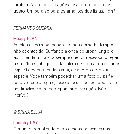
também faz recomendações de acordo com o seu
gosto. Um paraíso para os amantes das listas, hein?
FERNANDO GUERRA
Happy PLANT
As plantas vêm ocupando nossas como há tempos
não acontecida. Surfando a onda do urban jungle, o
app manda um alerta sempre que for necessário regar
a sua florestinha particular, além de montar calendários
específicos para cada planta, de acordo com sua
espécie. Você também pode tirar uma foto ou selfie
toda vez que a rega e, depois de um tempo, pode fazer
um timelipse para acompanhar a evolução. Não é
incrível?
© BRINA BLUM
Laundry DAY
O mundo complicado das legendas presentes nas