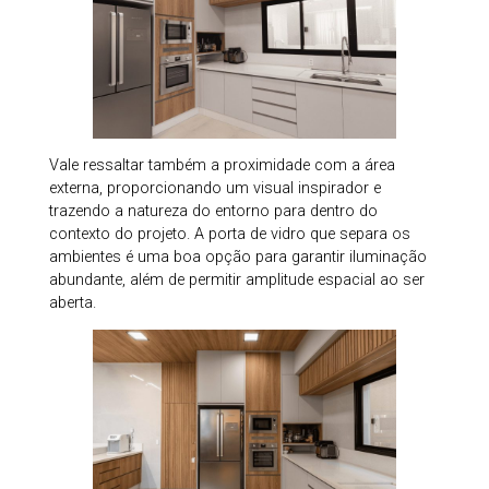
Vale ressaltar também a proximidade com a área
externa, proporcionando um visual inspirador e
trazendo a natureza do entorno para dentro do
contexto do projeto. A porta de vidro que separa os
ambientes é uma boa opção para garantir iluminação
abundante, além de permitir amplitude espacial ao ser
aberta.