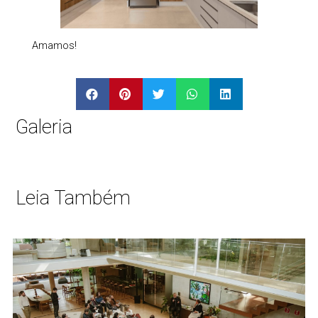
Amamos!
Galeria
Leia Também