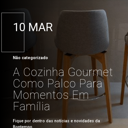
10 MAR
Não categorizado
A Cozinha Gourmet
Como Palco Para
Momentos Em
Família
Fique por dentro das notícias e novidades da
Bontempo.