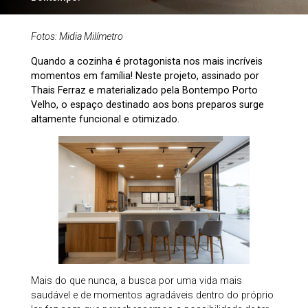
Fotos: Midia Milímetro
Quando a cozinha é protagonista nos mais incríveis
momentos em família! Neste projeto, assinado por
Thais Ferraz e materializado pela Bontempo Porto
Velho, o espaço destinado aos bons preparos surge
altamente funcional e otimizado.
Mais do que nunca, a busca por uma vida mais
saudável e de momentos agradáveis dentro do próprio