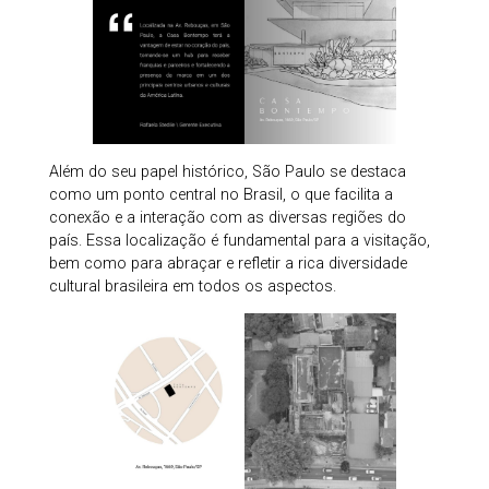
Além do seu papel histórico, São Paulo se destaca
como um ponto central no Brasil, o que facilita a
conexão e a interação com as diversas regiões do
país. Essa localização é fundamental para a visitação,
bem como para abraçar e refletir a rica diversidade
cultural brasileira em todos os aspectos.