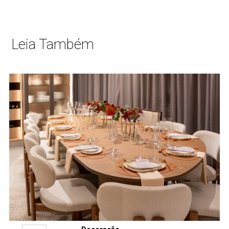
Leia Também