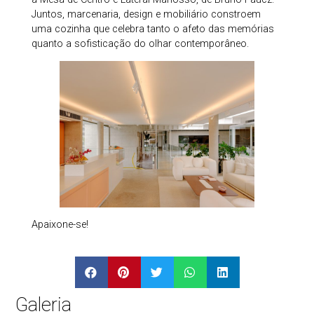
Juntos, marcenaria, design e mobiliário constroem
uma cozinha que celebra tanto o afeto das memórias
quanto a sofisticação do olhar contemporâneo.
Apaixone-se!
Galeria