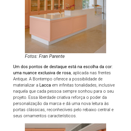
Fotos: Fran Parente
Um dos pontos de destaque está na escolha da cor:
uma nuance exclusiva de rosa
, aplicada nas frentes
Antique. A Bontempo oferece a possibilidade de
materializar a
Lacca
em infinitas tonalidades, inclusive
naquela que cada pessoa sempre sonhou para o seu
projeto. Essa liberdade criativa reforça o poder da
personalização da marca e dá uma nova leitura às
portas clássicas, reconhecíveis pelo rebaixo central e
seus ornamentos característicos.