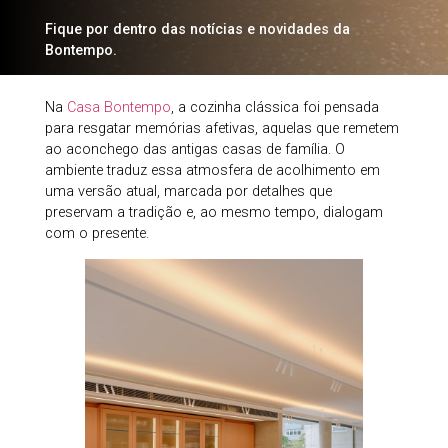
Fique por dentro das notícias e novidades da
Bontempo.
Na
Casa Bontempo
, a cozinha clássica foi pensada
para resgatar memórias afetivas, aquelas que remetem
ao aconchego das antigas casas de família. O
ambiente traduz essa atmosfera de acolhimento em
uma versão atual, marcada por detalhes que
preservam a tradição e, ao mesmo tempo, dialogam
com o presente.