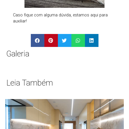
Caso fique com alguma dúvida, estamos aqui para
auxiliar!
Galeria
Leia Também