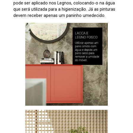
pode ser aplicado nos Legnos, colocando-o na água
que será utilizada para a higienização. Já as pinturas
devem receber apenas um paninho umedecido.