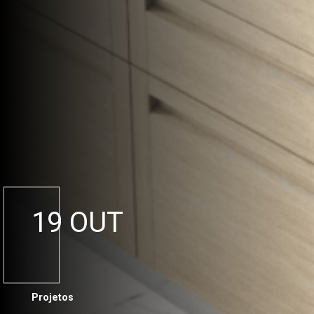
19 OUT
Projetos