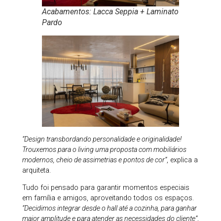
Acabamentos: Lacca Seppia + Laminato
Pardo
“Design transbordando personalidade e originalidade!
Trouxemos para o living uma proposta com mobiliários
modernos, cheio de assimetrias e pontos de cor”
, explica a
arquiteta.
Tudo foi pensado para garantir momentos especiais
em família e amigos, aproveitando todos os espaços.
“Decidimos integrar desde o hall até a cozinha, para ganhar
maior amplitude e para atender as necessidades do cliente”
,