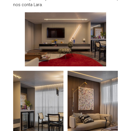
nos conta Lara.