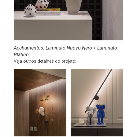
Acabamentos: Laminato Nuovo Nero + Laminato
Platino
Veja outros detalhes do projeto: