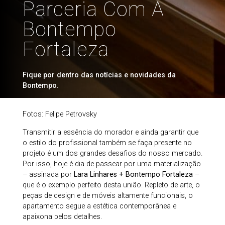
Parceria Com A
Bontempo
Fortaleza
Fique por dentro das notícias e novidades da
Bontempo.
Fotos: Felipe Petrovsky
Transmitir a essência do morador e ainda garantir que
o estilo do profissional também se faça presente no
projeto é um dos grandes desafios do nosso mercado.
Por isso, hoje é dia de passear por uma materialização
– assinada por
Lara Linhares + Bontempo Fortaleza
–
que é o exemplo perfeito desta união. Repleto de arte, o
peças de design e de móveis altamente funcionais, o
apartamento segue a estética contemporânea e
apaixona pelos detalhes.