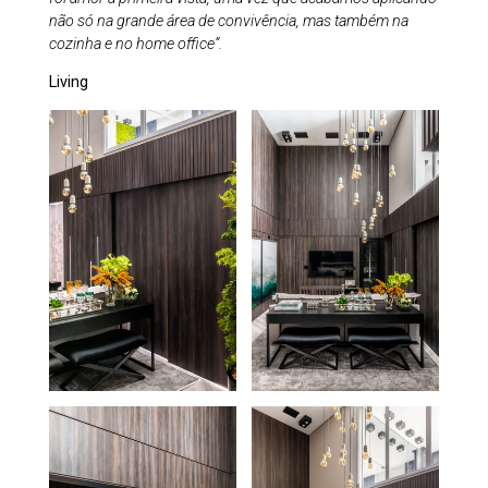
não só na grande área de convivência, mas também na
cozinha e no home office”.
Living