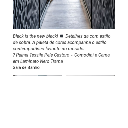
Black is the new black!
Detalhes da com estilo
de sobra. A paleta de cores acompanha o estilo
contemporâneo favorito do morador.
? Painel Tessile Pele Castoro + Comodini e Cama
em Laminato Nero Trama
Sala de Banho