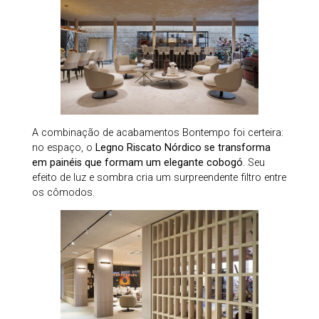
A combinação de acabamentos Bontempo foi certeira:
no espaço, o
Legno Riscato Nórdico se transforma
em painéis que formam um elegante cobogó
. Seu
efeito de luz e sombra cria um surpreendente filtro entre
os cômodos.