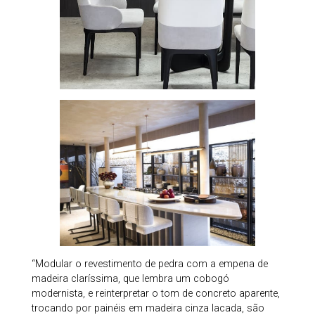
“Modular o revestimento de pedra com a empena de
madeira claríssima, que lembra um cobogó
modernista, e reinterpretar o tom de concreto aparente,
trocando por painéis em madeira cinza lacada, são