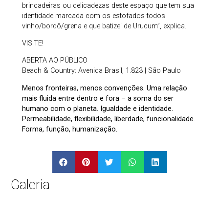
brincadeiras ou delicadezas deste espaço que tem sua
identidade marcada com os estofados todos
vinho/bordô/grena e que batizei de Urucum”, explica.
VISITE!
ABERTA AO PÚBLICO
Beach & Country: Avenida Brasil, 1.823 | São Paulo
Menos fronteiras, menos convenções. Uma relação
mais fluida entre dentro e fora – a soma do ser
humano com o planeta. Igualdade e identidade.
Permeabilidade, flexibilidade, liberdade, funcionalidade.
Forma, função, humanização.
Galeria