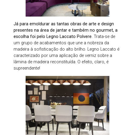
Já para emoldurar as tantas obras de arte e design
presentes na área de jantar e também no gourmet, a
escolha foi pelo Legno Laccato Polvere
. Trata-se de
um grupo de acabamentos que une a nobreza da
madeira à sofisticação do alto brilho. Legno Laccato é
caracterizado por uma aplicação de verniz sobre a
lâmina de madeira reconstituída. O efeito, claro, é
supreendente!