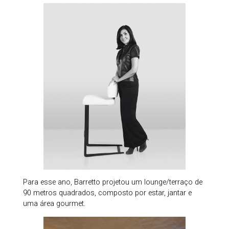
Para esse ano, Barretto projetou um lounge/terraço de
90 metros quadrados, composto por estar, jantar e
uma área gourmet.