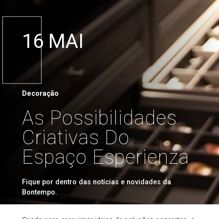
16 MAI
Decoração
As Possibilidades
Criativas Do
Espaço Esperienza
Fique por dentro das notícias e novidades da
Bontempo.