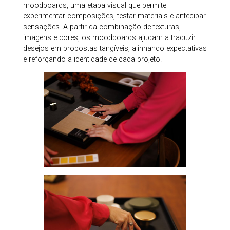
moodboards, uma etapa visual que permite
experimentar composições, testar materiais e antecipar
sensações. A partir da combinação de texturas,
imagens e cores, os moodboards ajudam a traduzir
desejos em propostas tangíveis, alinhando expectativas
e reforçando a identidade de cada projeto.