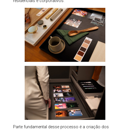
residenciais e corporativos.
Parte fundamental desse processo é a criação dos