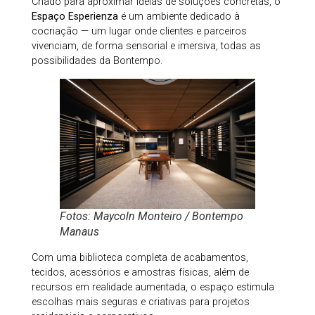
Criado para aproximar ideias de soluções concretas, o
Espaço Esperienza
é um ambiente dedicado à
cocriação — um lugar onde clientes e parceiros
vivenciam, de forma sensorial e imersiva, todas as
possibilidades da Bontempo.
Fotos: Maycoln Monteiro / Bontempo
Manaus
Com uma biblioteca completa de acabamentos,
tecidos, acessórios e amostras físicas, além de
recursos em realidade aumentada, o espaço estimula
escolhas mais seguras e criativas para projetos