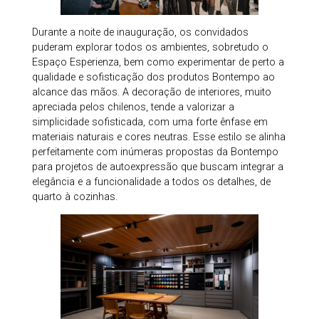
Durante a noite de inauguração, os convidados
puderam explorar todos os ambientes, sobretudo o
Espaço Esperienza, bem como experimentar de perto a
qualidade e sofisticação dos produtos Bontempo ao
alcance das mãos. A decoração de interiores, muito
apreciada pelos chilenos, tende a valorizar a
simplicidade sofisticada, com uma forte ênfase em
materiais naturais e cores neutras. Esse estilo se alinha
perfeitamente com inúmeras propostas da Bontempo
para projetos de autoexpressão que buscam integrar a
elegância e a funcionalidade a todos os detalhes, de
quarto à cozinhas.