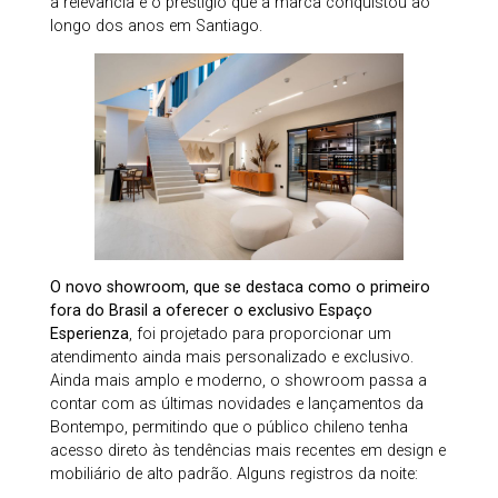
a relevância e o prestígio que a marca conquistou ao
longo dos anos em Santiago.
O novo showroom, que se destaca como o primeiro
fora do Brasil a oferecer o exclusivo Espaço
Esperienza
, foi projetado para proporcionar um
atendimento ainda mais personalizado e exclusivo.
Ainda mais amplo e moderno, o showroom passa a
contar com as últimas novidades e lançamentos da
Bontempo, permitindo que o público chileno tenha
acesso direto às tendências mais recentes em design e
mobiliário de alto padrão. Alguns registros da noite: