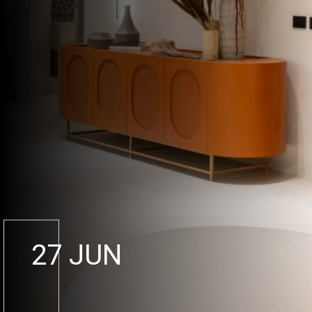
27 JUN