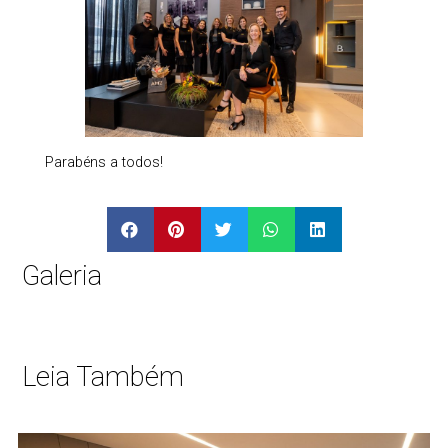
Parabéns a todos!
Galeria
Leia Também