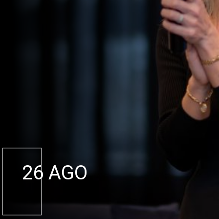
26 AGO