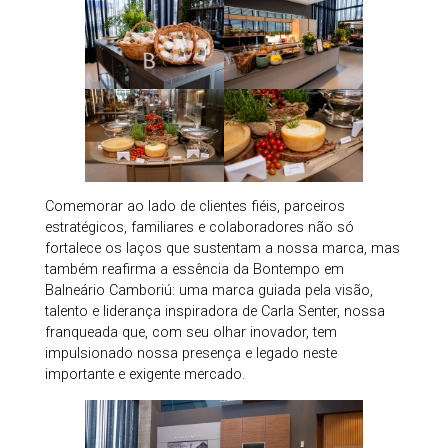
Comemorar ao lado de clientes fiéis, parceiros
estratégicos, familiares e colaboradores não só
fortalece os laços que sustentam a nossa marca, mas
também reafirma a essência da Bontempo em
Balneário Camboriú: uma marca guiada pela visão,
talento e liderança inspiradora de Carla Senter, nossa
franqueada que, com seu olhar inovador, tem
impulsionado nossa presença e legado neste
importante e exigente mercado.