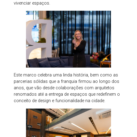
vivenciar espaços.
Este marco celebra uma linda história, bem como as
parcerias sólidas que a franquia firmou ao longo dos
anos, que vão desde colaborações com arquitetos
renomados até a entrega de espaços que redefinem o
conceito de design e funcionalidade na cidade.