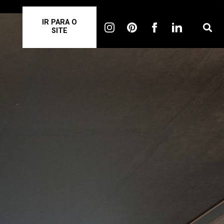
IR PARA O
SITE