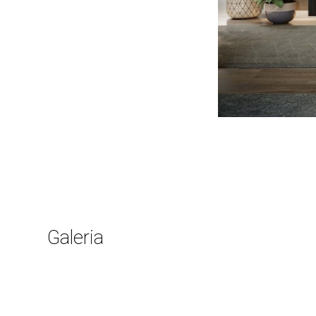
Galeria