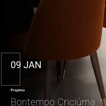
09 JAN
Projetos
Bontempo Criciúma