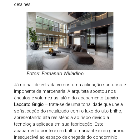
detalhes.
Fotos: Fernando Willadino
Já no hall de entrada vemos uma aplicação suntuosa e
imponente da marcenaria. A arquiteta apostou nos
ângulos e volumetrias, além do acabamento
Lucido
Laccato Grigio
– trata-se de uma tonalidade que une a
sofisticação do metalizado com o luxo do alto brilho,
apresentando alta resistência ao risco devido a
tecnologia aplicada em sua fabricação. Este
acabamento confere um brilho marcante e um glamour
inesquecível ao espaço de chegada do condomínio.