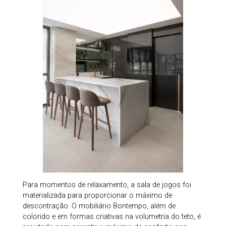
Para momentos de relaxamento, a sala de jogos foi
materializada para proporcionar o máximo de
descontração. O mobiliário Bontempo, além de
colorido e em formas criativas na volumetria do teto, é