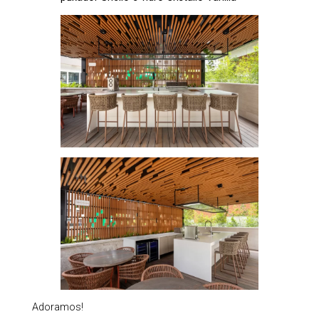
Adoramos!