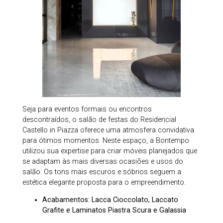
Seja para eventos formais ou encontros
descontraídos, o salão de festas do Residencial
Castello in Piazza oferece uma atmosfera convidativa
para ótimos momentos. Neste espaço, a Bontempo
utilizou sua expertise para criar móveis planejados que
se adaptam às mais diversas ocasiões e usos do
salão. Os tons mais escuros e sóbrios seguem a
estética elegante proposta para o empreendimento.
Acabamentos: Lacca Cioccolato, Laccato
Grafite e Laminatos Piastra Scura e Galassia