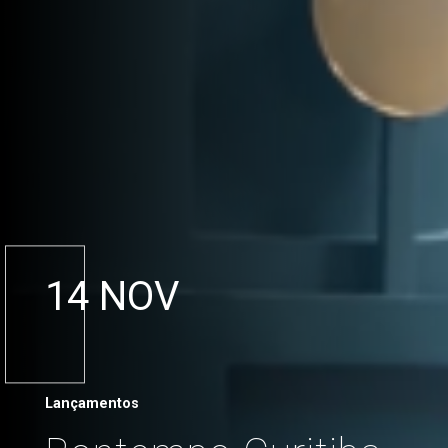
14 NOV
Lançamentos