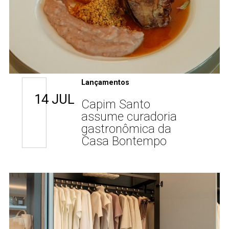
Lançamentos
14 JUL
Capim Santo
assume curadoria
gastronômica da
Casa Bontempo