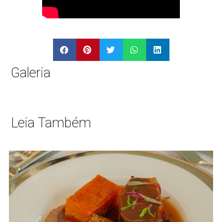
Galeria
Leia Também