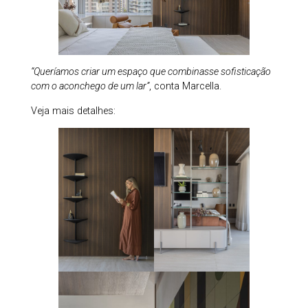
“Queríamos criar um espaço que combinasse sofisticação
com o aconchego de um lar”
, conta Marcella.
Veja mais detalhes: