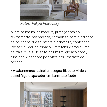
Fotos: Felipe Petrovsky
A lâmina natural de madeira, protagonista no
revestimento das paredes, harmoniza com o delicado
painel ripado que se integra à cabeceira, conferindo
leveza e fluidez ao espaço. Entre tons claros e uma
paleta sutil, a suíte se torna um refúgio acolhedor,
funcional e banhado pela vista deslumbrante do
oceano.
• Acabamentos: painel em Legno Riscato Miele e
painel Riga e aparador em Laminato Nude