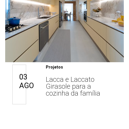
Projetos
03
Lacca e Laccato
AGO
Girasole para a
cozinha da família