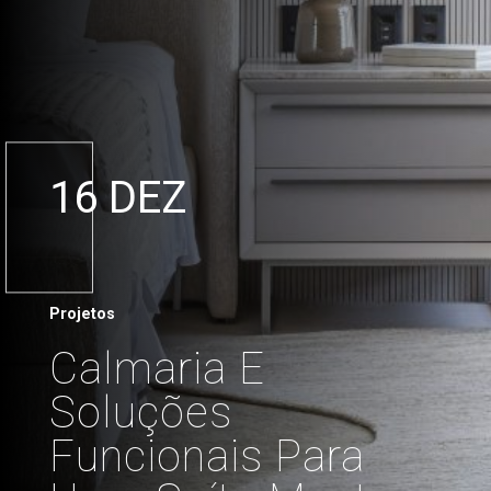
16 DEZ
Projetos
Calmaria E
Soluções
Funcionais Para