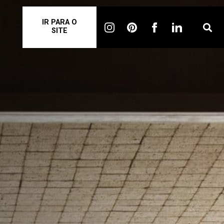
IR PARA O
SITE