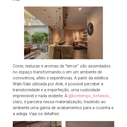
Cores, texturas e aromas de “terroir” são assimilados
no espaço transformando-o em um ambiente de
convivência, afeto e experiências. A partir da estética
Wabi-Sabi utilizada por Anik, é possível perceber a
transitoriedade e a imperfeição, uma rusticidade
imprevisível e nada evidente. A
@bontempo_fortaleza
,
claro, é parceira nessa materialização, trazendo ao
ambiente uma gama de acabamentos para a cozinha e
a adega. Veja os detalhes: