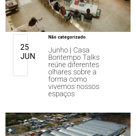
Não categorizado
25
Junho | Casa
JUN
Bontempo Talks
reúne diferentes
olhares sobre a
forma como
vivemos nossos
espaços