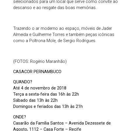
selecionados para um local que serve como convite ao
descanso e ao resgate das boas memórias.
Trazendo o ar moderno ao espaço, móveis de Jader
Almeida e Guilherme Torres e também peças icônicas
como a Poltrona Mole, de Sergio Rodrigues.
(FOTOS: Rogério Maranhão)
CASACOR PERNAMBUCO
QUANDO?
Até 4 de novembro de 2018
Terça a sexta-feira das 16h às 22h
Sábado das 13h às 22h
Domingos e feriados das 13h às 21h
ONDE?
Casarão da Família Santos – Avenida Dezessete de
Agosto, 1112 – Casa Forte – Recife