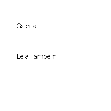
Galeria
Leia Também