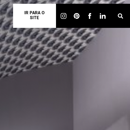
IR PARA O
SITE