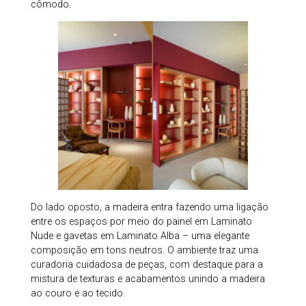
cômodo.
Do lado oposto, a madeira entra fazendo uma ligação
entre os espaços por meio do painel em Laminato
Nude e gavetas em Laminato Alba – uma elegante
composição em tons neutros. O ambiente traz uma
curadoria cuidadosa de peças, com destaque para a
mistura de texturas e acabamentos unindo a madeira
ao couro e ao tecido.