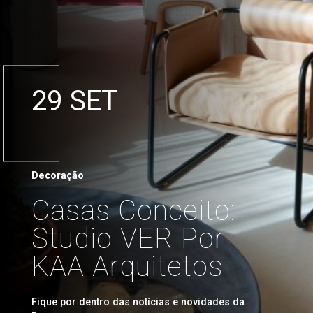
29 SET
Decoração
Casas Conceito:
Studio VER Por
KAA Arquitetos
Fique por dentro das notícias e novidades da