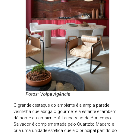
Fotos: Volpe Agência
O grande destaque do ambiente é a ampla parede
vermelha que abriga o gourmet e a estante e também
dá nome ao ambiente. A Lacca Vino da Bontempo
Salvador é complementada pelo Quartzito Madero e
cria uma unidade estética que é o principal partido do