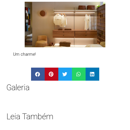
Um charme!
Galeria
Leia Também