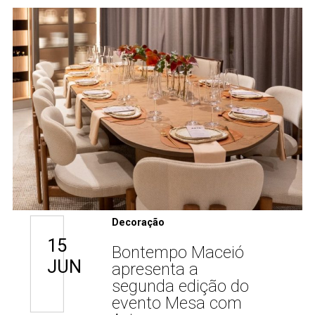
Decoração
15
Bontempo Maceió
JUN
apresenta a
segunda edição do
evento Mesa com