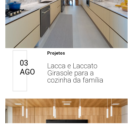
Projetos
03
Lacca e Laccato
AGO
Girasole para a
cozinha da família