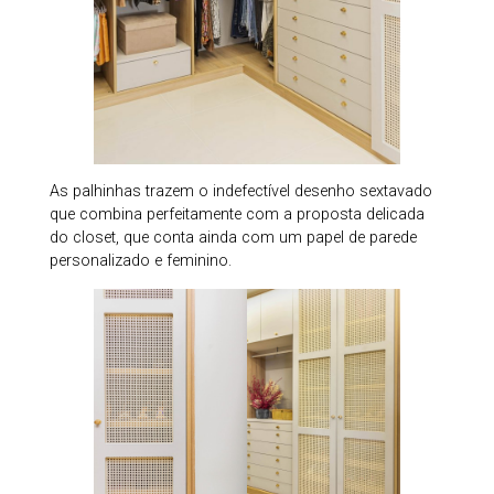
As palhinhas trazem o indefectível desenho sextavado
que combina perfeitamente com a proposta delicada
do closet, que conta ainda com um papel de parede
personalizado e feminino.