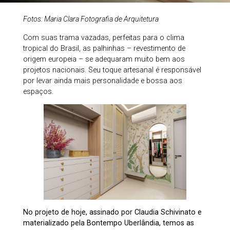
Fotos: Maria Clara Fotografia de Arquitetura
Com suas trama vazadas, perfeitas para o clima
tropical do Brasil, as palhinhas – revestimento de
origem europeia – se adequaram muito bem aos
projetos nacionais. Seu toque artesanal é responsável
por levar ainda mais personalidade e bossa aos
espaços.
No projeto de hoje, assinado por Claudia Schivinato e
materializado pela Bontempo Uberlândia, temos as