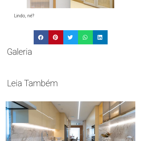
Lindo, né?
Galeria
Leia Também