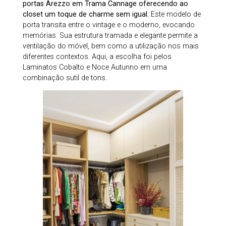
portas Arezzo em Trama Cannage oferecendo ao
closet um toque de charme sem igual.
Este modelo de
porta transita entre o vintage e o moderno, evocando
memórias. Sua estrutura tramada e elegante permite a
ventilação do móvel, bem como a utilização nos mais
diferentes contextos. Aqui, a escolha foi pelos
Laminatos Cobalto e Noce Autunno em uma
combinação sutil de tons.