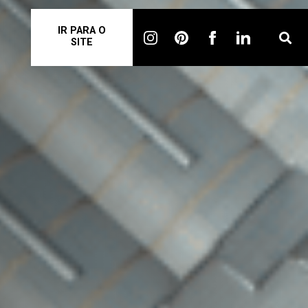
IR PARA O
SITE