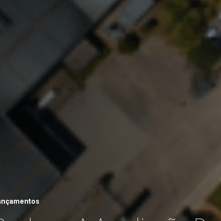
ançamentos