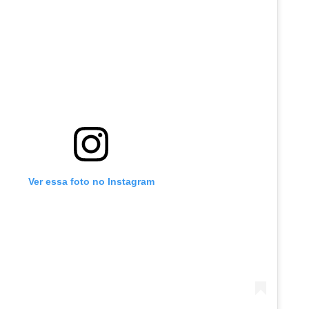
Ver essa foto no Instagram