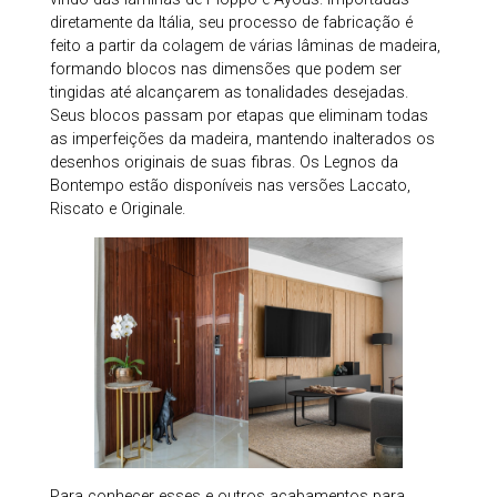
diretamente da Itália, seu processo de fabricação é
feito a partir da colagem de várias lâminas de madeira,
formando blocos nas dimensões que podem ser
tingidas até alcançarem as tonalidades desejadas.
Seus blocos passam por etapas que eliminam todas
as imperfeições da madeira, mantendo inalterados os
desenhos originais de suas fibras. Os Legnos da
Bontempo estão disponíveis nas versões Laccato,
Riscato e Originale.
Para conhecer esses e outros acabamentos para