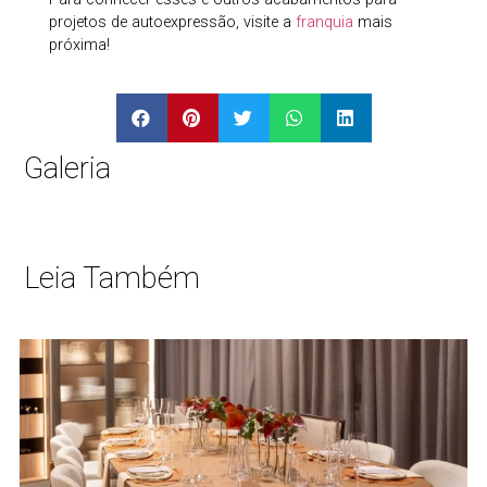
projetos de autoexpressão, visite a
franquia
mais
próxima!
Galeria
Leia Também