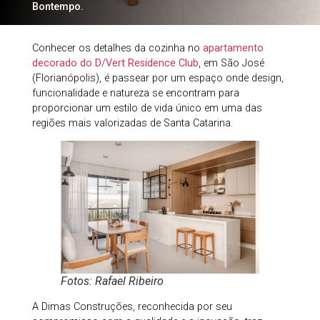
Bontempo.
Conhecer os detalhes da cozinha no
apartamento
decorado do D/Vert Residence Club
, em São José
(Florianópolis), é passear por um espaço onde design,
funcionalidade e natureza se encontram para
proporcionar um estilo de vida único em uma das
regiões mais valorizadas de Santa Catarina.
Fotos: Rafael Ribeiro
A Dimas Construções, reconhecida por seu