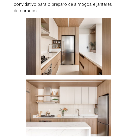
convidativo para o preparo de almoços e jantares
demorados.