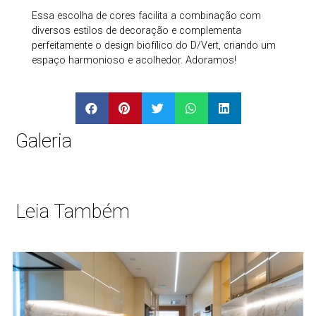
Essa escolha de cores facilita a combinação com
diversos estilos de decoração e complementa
perfeitamente o design biofílico do D/Vert, criando um
espaço harmonioso e acolhedor. Adoramos!
Galeria
Leia Também