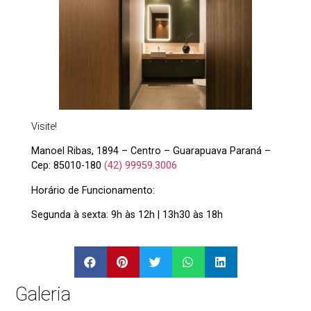
Visite!
Manoel Ribas, 1894 – Centro – Guarapuava Paraná –
Cep: 85010-180
(42) 99959.3006
Horário de Funcionamento:
Segunda à sexta: 9h às 12h | 13h30 às 18h
Galeria