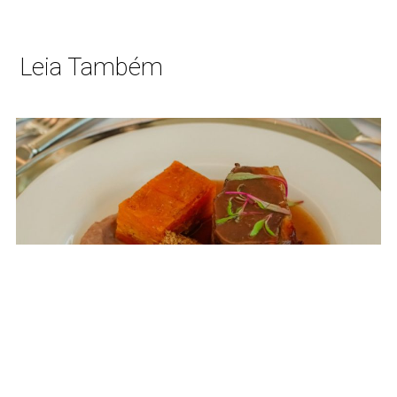
Leia Também
Lançamentos