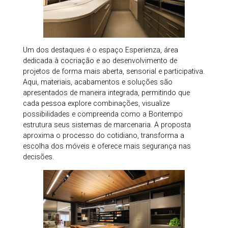
Um dos destaques é o espaço Esperienza, área
dedicada à cocriação e ao desenvolvimento de
projetos de forma mais aberta, sensorial e participativa.
Aqui, materiais, acabamentos e soluções são
apresentados de maneira integrada, permitindo que
cada pessoa explore combinações, visualize
possibilidades e compreenda como a Bontempo
estrutura seus sistemas de marcenaria. A proposta
aproxima o processo do cotidiano, transforma a
escolha dos móveis e oferece mais segurança nas
decisões.