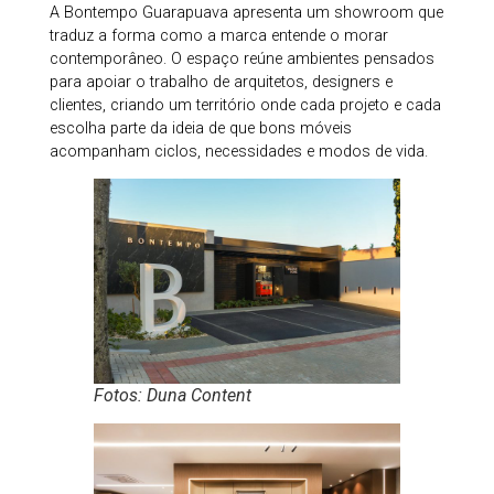
A Bontempo Guarapuava apresenta um showroom que
traduz a forma como a marca entende o morar
contemporâneo. O espaço reúne ambientes pensados
para apoiar o trabalho de arquitetos, designers e
clientes, criando um território onde cada projeto e cada
escolha parte da ideia de que bons móveis
acompanham ciclos, necessidades e modos de vida.
Fotos: Duna Content