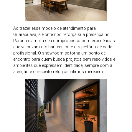
Ao trazer esse modelo de atendimento para
Guarapuava, a Bontempo reforça sua presença no
Paraná e amplia seu compromisso com experiências
que valorizam o olhar técnico e o repertório de cada
profissional. O showroom se torna um ponto de
encontro para quem busca projetos bem resolvidos e
ambientes que expressem identidade, sempre com a
atenção e o respeito refúgios íntimos merecem.