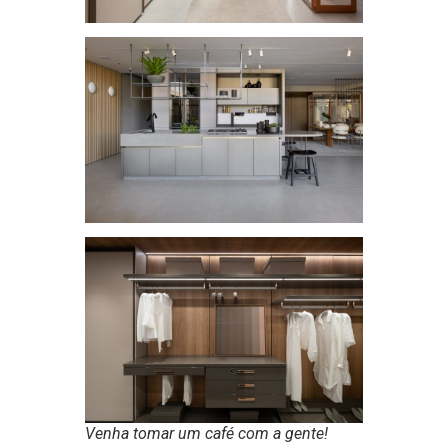
Venha tomar um café com a gente!