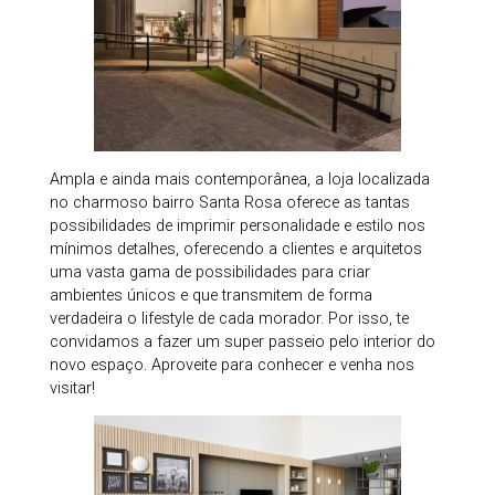
Ampla e ainda mais contemporânea, a loja localizada
no charmoso bairro Santa Rosa oferece as tantas
possibilidades de imprimir personalidade e estilo nos
mínimos detalhes, oferecendo a clientes e arquitetos
uma vasta gama de possibilidades para criar
ambientes únicos e que transmitem de forma
verdadeira o lifestyle de cada morador. Por isso, te
convidamos a fazer um super passeio pelo interior do
novo espaço. Aproveite para conhecer e venha nos
visitar!