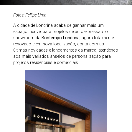
Fotos: Fellipe Lima
A cidade de Londrina acaba de ganhar mais um
espaço incrível para projetos de autoexpressão: o
showroom da
Bontempo Londrina
, agora totalmente
renovado e em nova localização, conta com as
últimas novidades e lançamentos da marca, atendendo
aos mais variados anseios de personalização para
projetos residenciais e comerciais.