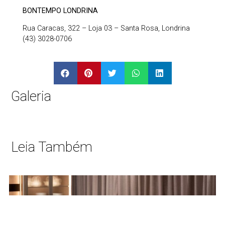
BONTEMPO LONDRINA
Rua Caracas, 322 – Loja 03 – Santa Rosa, Londrina
(43) 3028-0706
Galeria
Leia Também