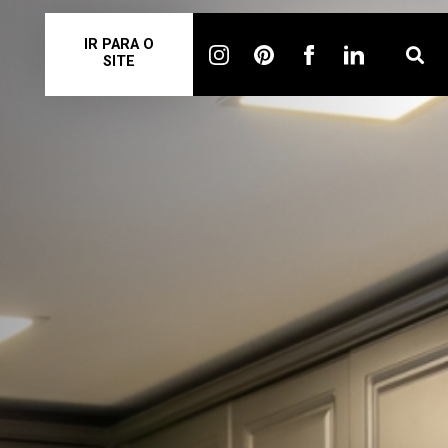
IR PARA O
SITE