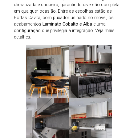
climatizada e chopeira, garantindo diversão completa
em qualquer ocasião. Entre as escolhas estão as
Portas Cavitá, com puxador usinado no móvel, os
acabamentos
Laminato Cobalto e Alba
e uma
configuração que privilegia a integração. Veja mais
detalhes: