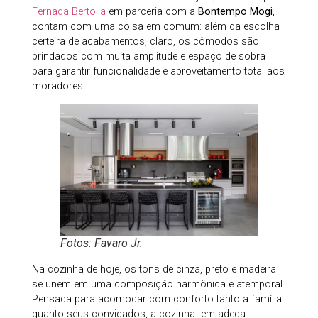
Fernada Bertolla
em parceria com a
Bontempo Mogi
,
contam com uma coisa em comum: além da escolha
certeira de acabamentos, claro, os cômodos são
brindados com muita amplitude e espaço de sobra
para garantir funcionalidade e aproveitamento total aos
moradores.
Fotos: Favaro Jr.
Na cozinha de hoje, os tons de cinza, preto e madeira
se unem em uma composição harmônica e atemporal.
Pensada para acomodar com conforto tanto a família
quanto seus convidados, a cozinha tem adega