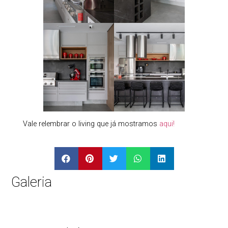
Vale relembrar o living que já mostramos
aqui!
Galeria