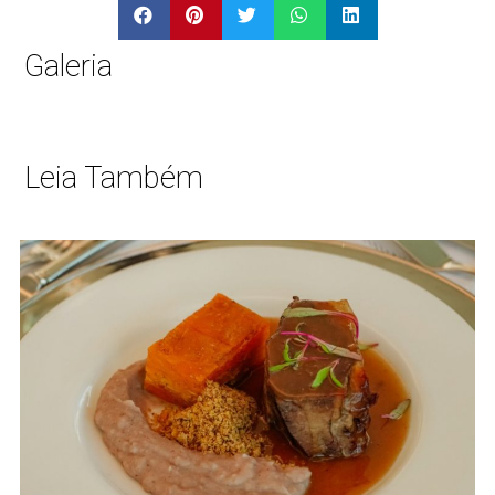
Galeria
Leia Também