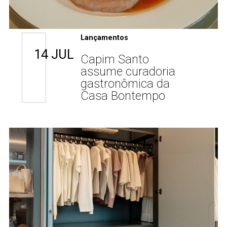
Lançamentos
14 JUL
Capim Santo
assume curadoria
gastronômica da
Casa Bontempo