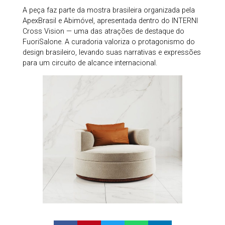
A peça faz parte da mostra brasileira organizada pela
ApexBrasil e Abimóvel, apresentada dentro do INTERNI
Cross Vision — uma das atrações de destaque do
FuoriSalone. A curadoria valoriza o protagonismo do
design brasileiro, levando suas narrativas e expressões
para um circuito de alcance internacional.