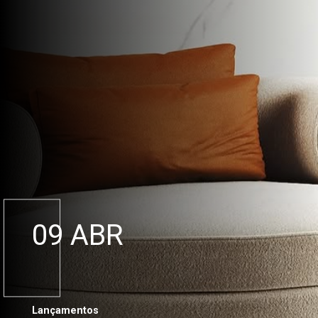
09 ABR
Lançamentos