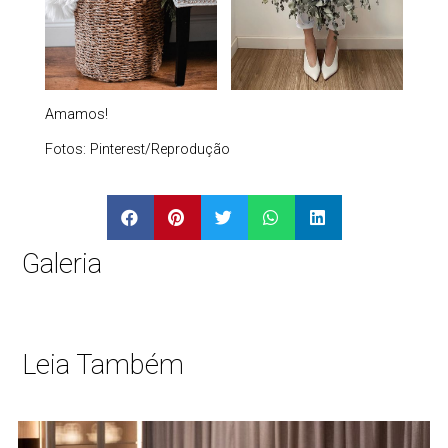
Amamos!
Fotos: Pinterest/Reprodução
Galeria
Leia Também