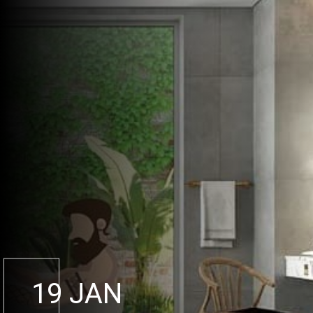
19 JAN