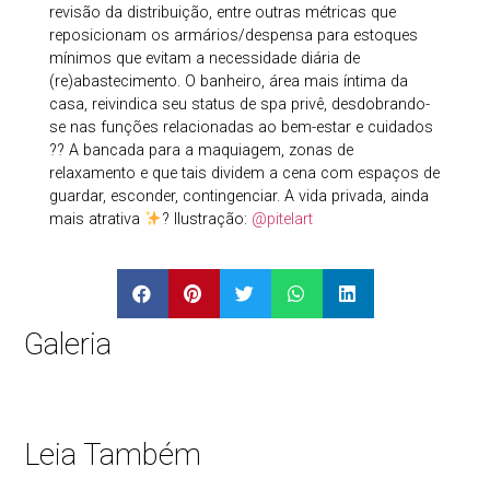
revisão da distribuição, entre outras métricas que
reposicionam os armários/despensa para estoques
mínimos que evitam a necessidade diária de
(re)abastecimento. O banheiro, área mais íntima da
casa, reivindica seu status de spa privê, desdobrando-
se nas funções relacionadas ao bem-estar e cuidados
?? A bancada para a maquiagem, zonas de
relaxamento e que tais dividem a cena com espaços de
guardar, esconder, contingenciar. A vida privada, ainda
mais atrativa
? Ilustração:
@pitelart
Galeria
Leia Também