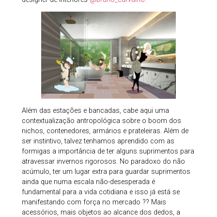
Além das estações e bancadas, cabe aqui uma
contextualização antropológica sobre o boom dos
nichos, contenedores, armários e prateleiras. Além de
ser instintivo, talvez tenhamos aprendido com as
formigas a importância de ter alguns suprimentos para
atravessar invernos rigorosos. No paradoxo do não
acúmulo, ter um lugar extra para guardar suprimentos
ainda que numa escala não-desesperada é
fundamental para a vida cotidiana e isso já está se
manifestando com força no mercado ?? Mais
acessórios, mais objetos ao alcance dos dedos, a