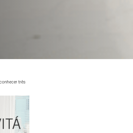
 conhecer três