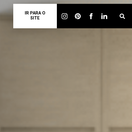
IR PARA O
SITE