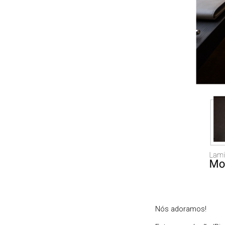
Nós adoramos!