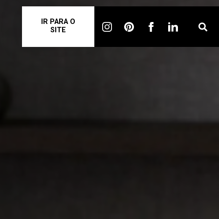
IR PARA O
SITE