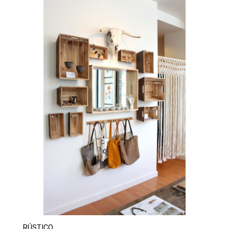
RÚSTICO