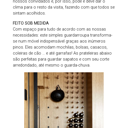
nossos convidados e, por isso, pode e deve dar o
clima para o resto da visita, fazendo com que todos se
sintam acolhidos.
FEITO SOB MEDIDA
Com espaço para tudo de acordo com as nossas
necessidades: este simples guardarroupa transforma-
se num móvel indispensável graças aos inúmeros
pinos. Eles acomodam mochilas, bolsas, casacos,
coleiras de cão … e até garrafas! As prateleiras abaixo
são perfeitas para guardar sapatos e com seu corte
arredondado, até mesmo o guarda-chuva.