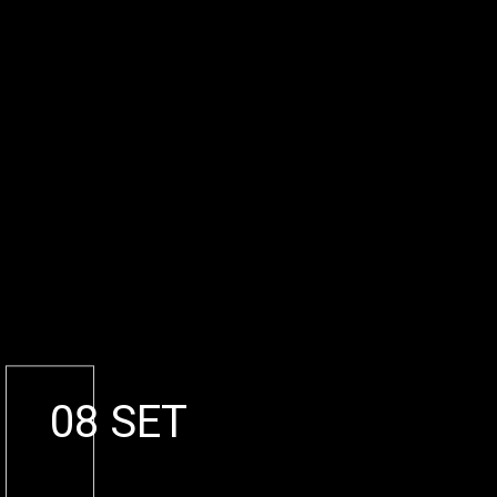
08 SET