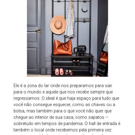
Ele é a zona do lar onde nos preparamos para sair
para o mundo e aquele que nos recebe sempre que
regressamos. O ideal é que haja espaço para tudo que
você não consegue esquecer, como as chaves ou a
bolsa, mas também para o que você não quer que
chegue ao interior de sua casa, como sapatos –
sobretudo em tempos de pandemia. O hall de entrada é
também o local onde recebemos pela primeira vez