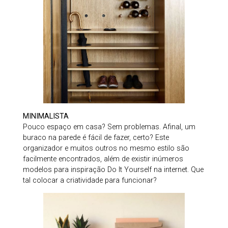
MINIMALISTA
Pouco espaço em casa? Sem problemas. Afinal, um
buraco na parede é fácil de fazer, certo? Este
organizador e muitos outros no mesmo estilo são
facilmente encontrados, além de existir inúmeros
modelos para inspiração Do It Yourself na internet. Que
tal colocar a criatividade para funcionar?