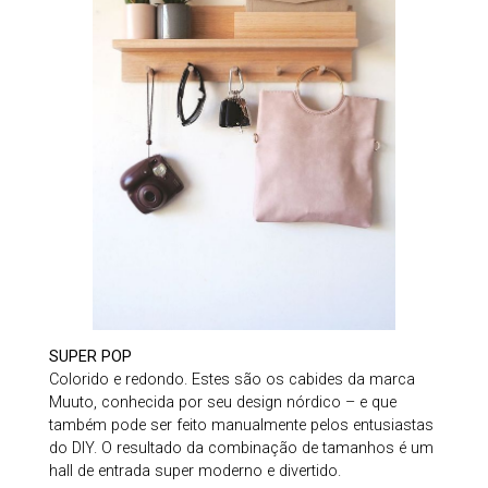
SUPER POP
Colorido e redondo. Estes são os cabides da marca
Muuto, conhecida por seu design nórdico – e que
também pode ser feito manualmente pelos entusiastas
do DIY. O resultado da combinação de tamanhos é um
hall de entrada super moderno e divertido.