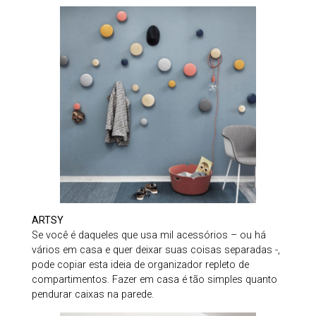
ARTSY
Se você é daqueles que usa mil acessórios – ou há
vários em casa e quer deixar suas coisas separadas -,
pode copiar esta ideia de organizador repleto de
compartimentos. Fazer em casa é tão simples quanto
pendurar caixas na parede.