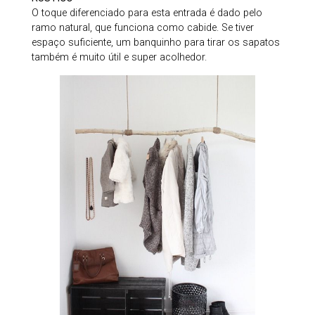
O toque diferenciado para esta entrada é dado pelo
ramo natural, que funciona como cabide. Se tiver
espaço suficiente, um banquinho para tirar os sapatos
também é muito útil e super acolhedor.