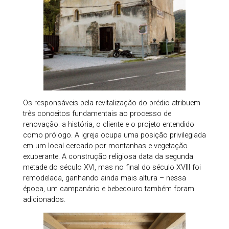
Os responsáveis pela revitalização do prédio atribuem
três conceitos fundamentais ao processo de
renovação: a história, o cliente e o projeto entendido
como prólogo. A igreja ocupa uma posição privilegiada
em um local cercado por montanhas e vegetação
exuberante. A construção religiosa data da segunda
metade do século XVI, mas no final do século XVIII foi
remodelada, ganhando ainda mais altura – nessa
época, um campanário e bebedouro também foram
adicionados.