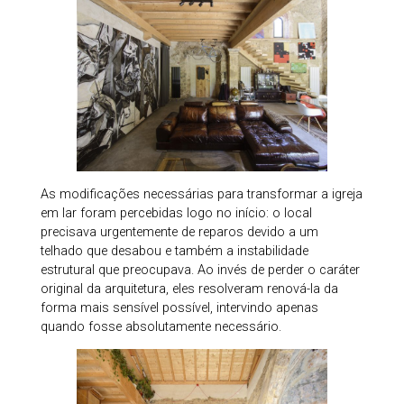
As modificações necessárias para transformar a igreja
em lar foram percebidas logo no início: o local
precisava urgentemente de reparos devido a um
telhado que desabou e também a instabilidade
estrutural que preocupava. Ao invés de perder o caráter
original da arquitetura, eles resolveram renová-la da
forma mais sensível possível, intervindo apenas
quando fosse absolutamente necessário.