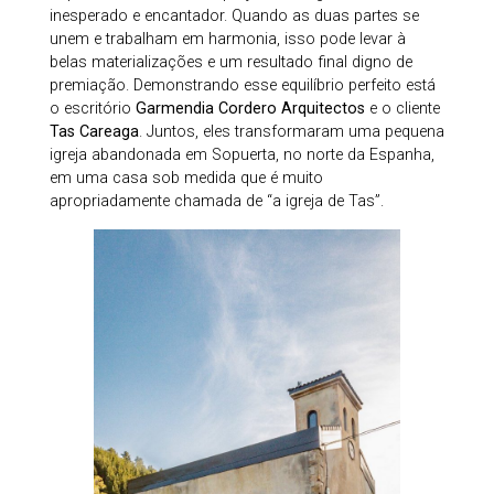
inesperado e encantador. Quando as duas partes se
unem e trabalham em harmonia, isso pode levar à
belas materializações e um resultado final digno de
premiação. Demonstrando esse equilíbrio perfeito está
o escritório
Garmendia Cordero Arquitectos
e o cliente
Tas Careaga
. Juntos, eles transformaram uma pequena
igreja abandonada em Sopuerta, no norte da Espanha,
em uma casa sob medida que é muito
apropriadamente chamada de “a igreja de Tas”.