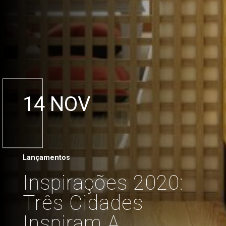
14 NOV
Lançamentos
Inspirações 2020:
Três Cidades
Inspiram A