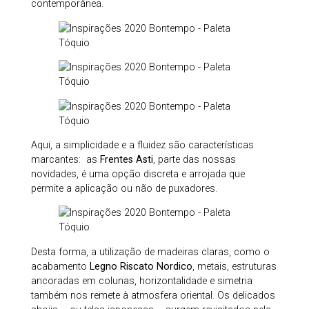
contemporânea.
Aqui, a simplicidade e a fluidez são características
marcantes: as
Frentes Asti
, parte das nossas
novidades, é uma opção discreta e arrojada que
permite a aplicação ou não de puxadores.
Desta forma, a utilização de madeiras claras, como o
acabamento
Legno Riscato Nordico
, metais, estruturas
ancoradas em colunas, horizontalidade e simetria
também nos remete à atmosfera oriental. Os delicados