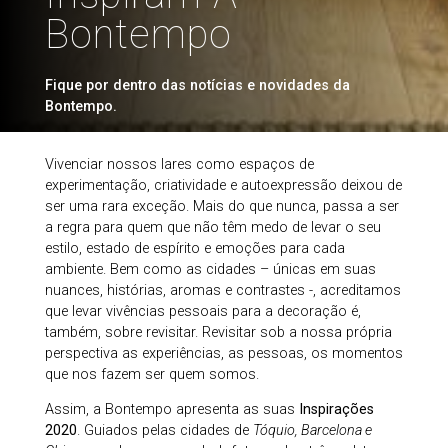
Bontempo
Fique por dentro das notícias e novidades da
Bontempo.
Vivenciar nossos lares como espaços de
experimentação, criatividade e autoexpressão deixou de
ser uma rara exceção. Mais do que nunca, passa a ser
a regra para quem que não têm medo de levar o seu
estilo, estado de espírito e emoções para cada
ambiente. Bem como as cidades – únicas em suas
nuances, histórias, aromas e contrastes -, acreditamos
que levar vivências pessoais para a decoração é,
também, sobre revisitar. Revisitar sob a nossa própria
perspectiva as experiências, as pessoas, os momentos
que nos fazem ser quem somos.
Assim, a Bontempo apresenta as suas
Inspirações
2020
. Guiados pelas cidades de
Tóquio, Barcelona e