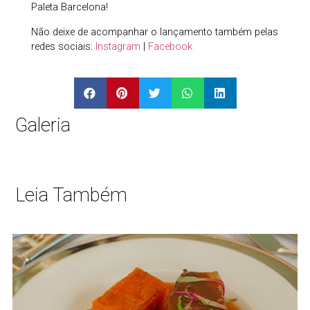
Paleta Barcelona!
Não deixe de acompanhar o lançamento também pelas
redes sociais:
Instagram
|
Facebook
Galeria
Leia Também