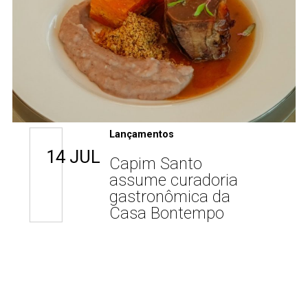
Lançamentos
14 JUL
Capim Santo
assume curadoria
gastronômica da
Casa Bontempo