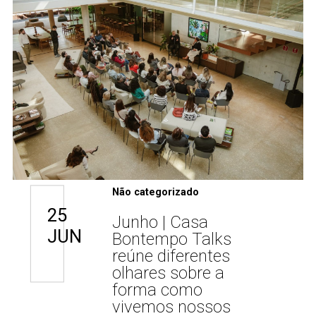
Não categorizado
25
Junho | Casa
JUN
Bontempo Talks
reúne diferentes
olhares sobre a
forma como
vivemos nossos