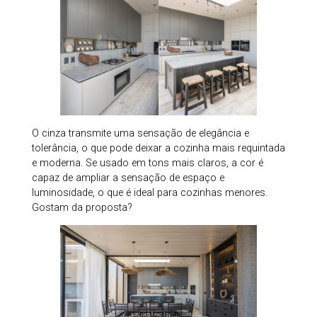
O cinza transmite uma sensação de elegância e
tolerância, o que pode deixar a cozinha mais requintada
e moderna. Se usado em tons mais claros, a cor é
capaz de ampliar a sensação de espaço e
luminosidade, o que é ideal para cozinhas menores.
Gostam da proposta?