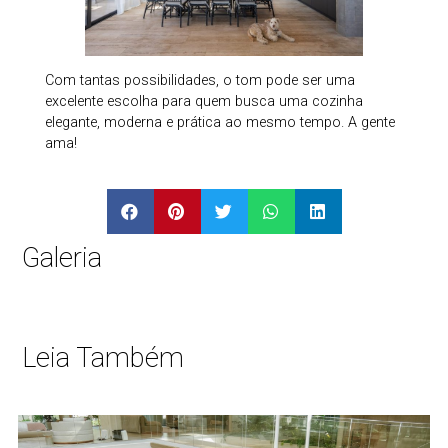
Com tantas possibilidades, o tom pode ser uma
excelente escolha para quem busca uma cozinha
elegante, moderna e prática ao mesmo tempo. A gente
ama!
Galeria
Leia Também