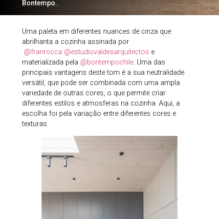
Bontempo.
Uma paleta em diferentes nuances de cinza que
abrilhanta a cozinha assinada por
@franrocca
@estudiovaldesarquitectos
e
materializada pela
@bontempochile
. Uma das
principais vantagens deste tom é a sua neutralidade
versátil, que pode ser combinada com uma ampla
variedade de outras cores, o que permite criar
diferentes estilos e atmosferas na cozinha. Aqui, a
escolha foi pela variação entre diferentes cores e
texturas.