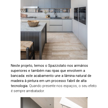
Neste projeto, temos o Spazzolato nos armários
superiores e também nas ripas que envolvem a
bancada: este acabamento une a lâmina natural de
madeira à pintura em um processo fabril de alta
tecnologia.
Quando presente nos espaços, o seu efeito
é sempre arrebatador.