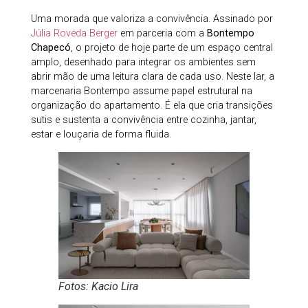
Uma morada que valoriza a convivência. Assinado por
Júlia Roveda Berger
em parceria com a
Bontempo
Chapecó
, o projeto de hoje parte de um espaço central
amplo, desenhado para integrar os ambientes sem
abrir mão de uma leitura clara de cada uso. Neste lar, a
marcenaria Bontempo assume papel estrutural na
organização do apartamento. É ela que cria transições
sutis e sustenta a convivência entre cozinha, jantar,
estar e louçaria de forma fluida.
Fotos: Kacio Lira