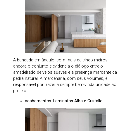
A bancada em ângulo, com mais de cinco metros,
ancora o conjunto e evidencia o diálogo entre o
amadeirado de veios suaves e a presença marcante da
pedra natural. A marcenaria, com seus volumes, é
responsável por trazer a sempre bem-vinda unidade ao
projeto.
acabamentos: Laminatos Alba e Cristallo