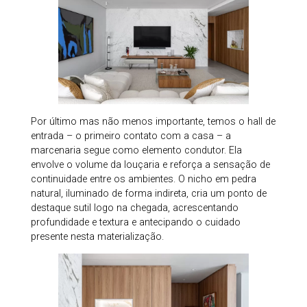
Por último mas não menos importante, temos o hall de
entrada – o primeiro contato com a casa – a
marcenaria segue como elemento condutor. Ela
envolve o volume da louçaria e reforça a sensação de
continuidade entre os ambientes. O nicho em pedra
natural, iluminado de forma indireta, cria um ponto de
destaque sutil logo na chegada, acrescentando
profundidade e textura e antecipando o cuidado
presente nesta materialização.