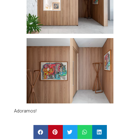
Adoramos!