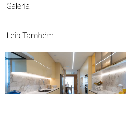
Galeria
Leia Também