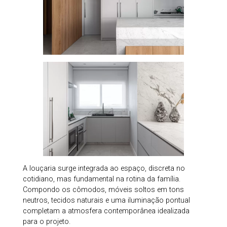
A louçaria surge integrada ao espaço, discreta no
cotidiano, mas fundamental na rotina da família.
Compondo os cômodos, móveis soltos em tons
neutros, tecidos naturais e uma iluminação pontual
completam a atmosfera contemporânea idealizada
para o projeto.