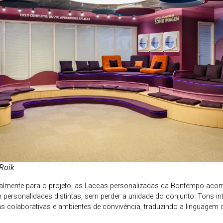
 Roik
ialmente para o projeto, as Laccas personalizadas da Bontempo ac
 personalidades distintas, sem perder a unidade do conjunto. Tons 
eas colaborativas e ambientes de convivência, traduzindo a linguagem