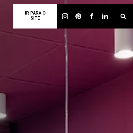
IR PARA O
SITE