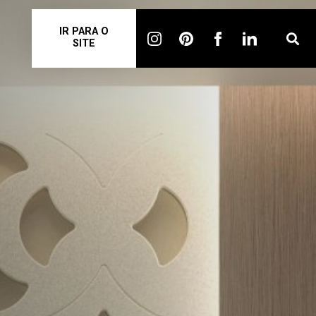
IR PARA O
SITE