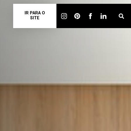
IR PARA O
SITE