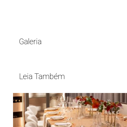
Galeria
Leia Também