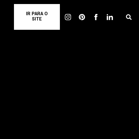
IR PARA O
SITE