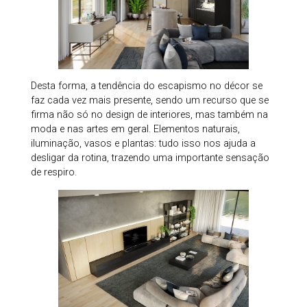
Desta forma, a tendência do escapismo no décor se
faz cada vez mais presente, sendo um recurso que se
firma não só no design de interiores, mas também na
moda e nas artes em geral. Elementos naturais,
iluminação, vasos e plantas: tudo isso nos ajuda a
desligar da rotina, trazendo uma importante sensação
de respiro.