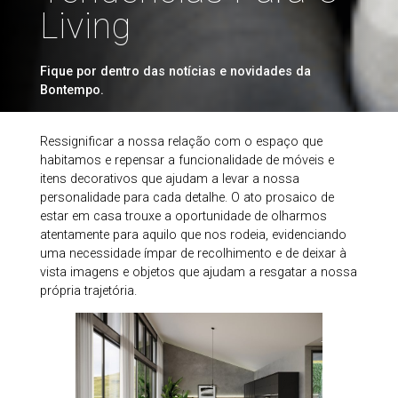
Living
Fique por dentro das notícias e novidades da
Bontempo.
Ressignificar a nossa relação com o espaço que
habitamos e repensar a funcionalidade de móveis e
itens decorativos que ajudam a levar a nossa
personalidade para cada detalhe. O ato prosaico de
estar em casa trouxe a oportunidade de olharmos
atentamente para aquilo que nos rodeia, evidenciando
uma necessidade ímpar de recolhimento e de deixar à
vista imagens e objetos que ajudam a resgatar a nossa
própria trajetória.