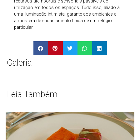
recursos atemporais e sensoriais passíveis de
utilização em todos os espaços. Tudo isso, aliado à
uma iluminação intimista, garante aos ambientes a
atmosfera de encantamento típica de um refúgio
particular.
Galeria
Leia Também