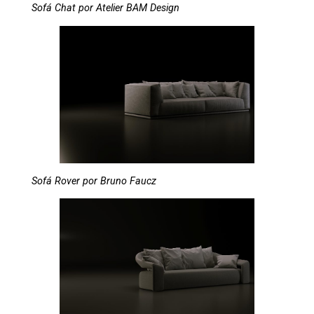
Sofá Chat por Atelier BAM Design
Sofá Rover por Bruno Faucz