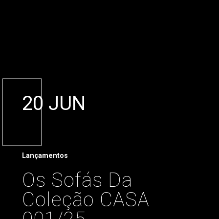
20 JUN
Lançamentos
Os Sofás Da
Coleção CASA