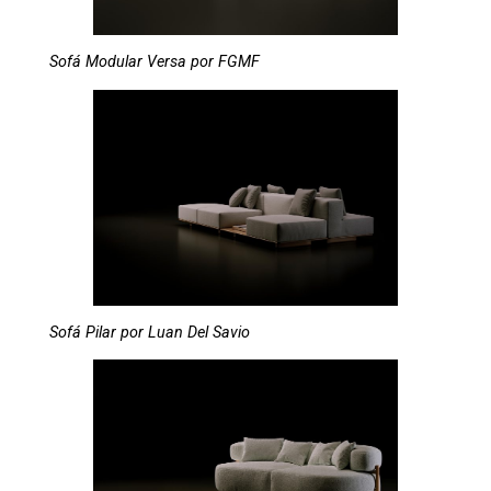
Sofá Modular Versa por FGMF
Sofá Pilar por Luan Del Savio