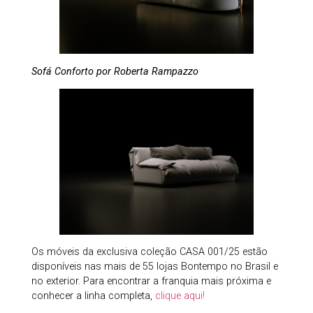
Sofá Conforto por Roberta Rampazzo
Os móveis da exclusiva coleção CASA 001/25 estão
disponíveis nas mais de 55 lojas Bontempo no Brasil e
no exterior. Para encontrar a franquia mais próxima e
conhecer a linha completa,
clique aqui!