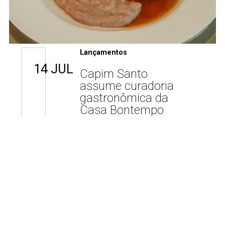
Lançamentos
14 JUL
Capim Santo
assume curadoria
gastronômica da
Casa Bontempo