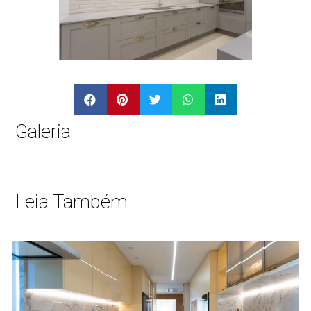
Galeria
Leia Também