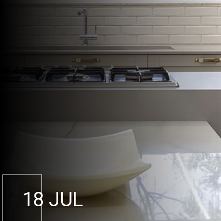
18 JUL