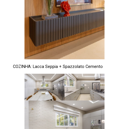
COZINHA: Lacca Seppia + Spazzolato Cemento