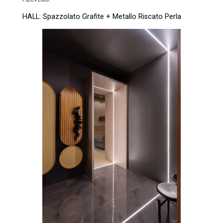
HALL: Spazzolato Grafite + Metallo Riscato Perla