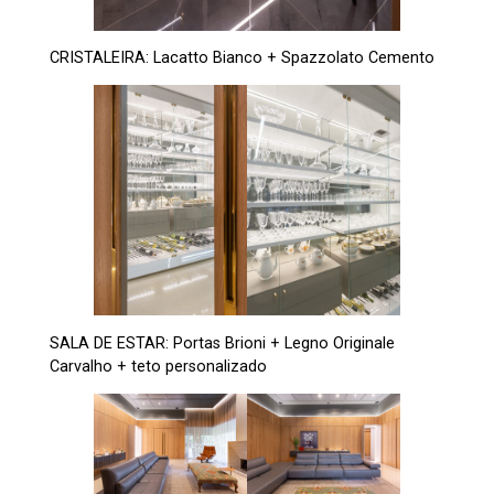
CRISTALEIRA: Lacatto Bianco + Spazzolato Cemento
SALA DE ESTAR: Portas Brioni + Legno Originale
Carvalho + teto personalizado