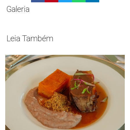
Galeria
Leia Também