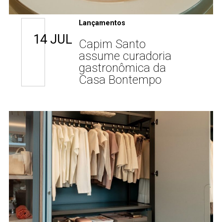
Lançamentos
14 JUL
Capim Santo
assume curadoria
gastronômica da
Casa Bontempo