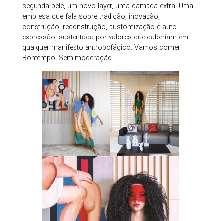
segunda pele, um novo layer, uma camada extra. Uma
empresa que fala sobre tradição, inovação,
construção, reconstrução, customização e auto-
expressão, sustentada por valores que caberiam em
qualquer manifesto antropofágico. Vamos comer
Bontempo! Sem moderação.