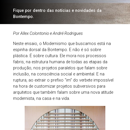
Fique por dentro das notícias e novidades da
Bontempo.
Por Allex Colontonio e André Rodrigues
Neste ensaio, o Modernismo que buscamos está na
espinha dorsal da Bontempo. E não é só sobre
plástica. É sobre cultura. Ele mora nos processos
fabris, na estrutura humana de todas as etapas da
produção, nos projetos paralelos que falam sobre
inclusão, na consciência social e ambiental. E na
ruptura, ao extrair o prefixo “im” do verbete impossível
na hora de customizar projetos subversivos para
arquitetos que também falam sobre uma nova atitude
modernista, na casa e na vida.