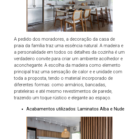
A pedido dos moradores, a decoração da casa de
praia da família traz uma essência natural. A madeira e
a personalidade em todos os detalhes da cozinha é um
verdadeiro convite para criar um ambiente acolhedor e
aconchegante. A escolha da madeira como elemento
principal traz uma sensação de calor e e unidade com
toda a proposta, tendo o material incorporado de
diferentes formas: como armários, bancadas,
prateleiras e até mesmo revestimentos de parede,
trazendo um toque rústico e elegante ao espaço.
Acabamentos utilizados: Laminatos Alba e Nude