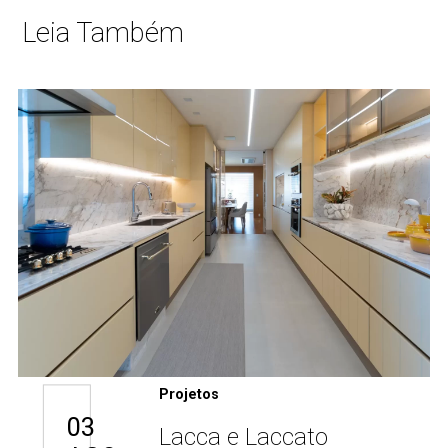
Leia Também
Projetos
03
Lacca e Laccato