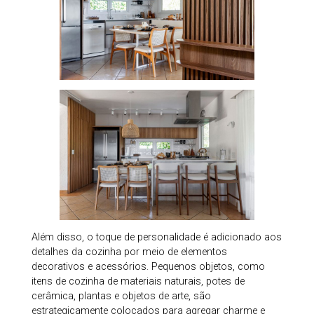
Além disso, o toque de personalidade é adicionado aos
detalhes da cozinha por meio de elementos
decorativos e acessórios. Pequenos objetos, como
itens de cozinha de materiais naturais, potes de
cerâmica, plantas e objetos de arte, são
estrategicamente colocados para agregar charme e