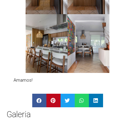
Amamos!
Galeria