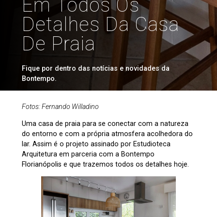
Em Todos Os
Detalhes Da Casa
De Praia
Fique por dentro das notícias e novidades da
Bontempo.
Fotos: Fernando Willadino
Uma casa de praia para se conectar com a natureza
do entorno e com a própria atmosfera acolhedora do
lar. Assim é o projeto assinado por Estudioteca
Arquitetura em parceria com a Bontempo
Florianópolis e que trazemos todos os detalhes hoje.