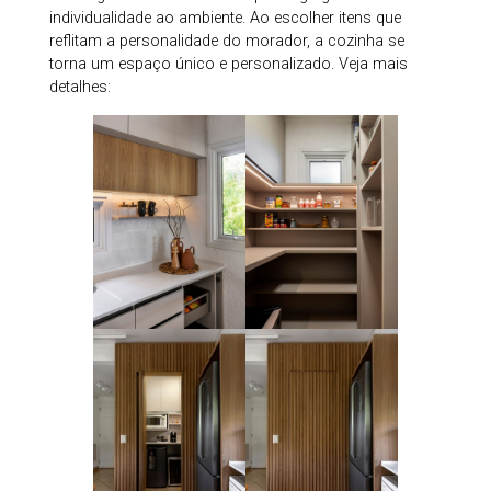
individualidade ao ambiente. Ao escolher itens que
reflitam a personalidade do morador, a cozinha se
torna um espaço único e personalizado. Veja mais
detalhes: