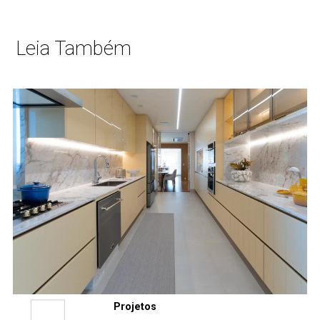
Leia Também
Projetos