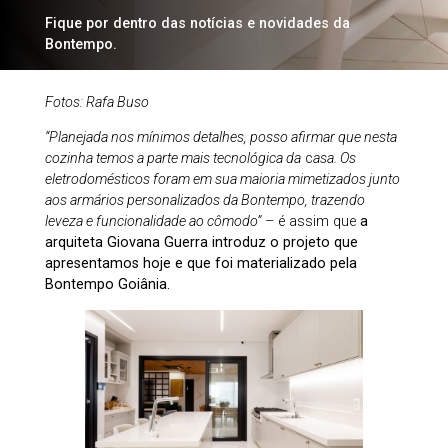
Fique por dentro das notícias e novidades da
Bontempo.
Fotos: Rafa Buso
“Planejada nos mínimos detalhes, posso afirmar que nesta
cozinha temos a parte mais tecnológica da
c
asa. Os
eletrodomésticos foram em sua maioria mimetizados junto
aos armários personalizados da Bontempo, trazendo
leveza e funcionalidade ao cômodo”
– é assim que
a
arquiteta Giovana Guerra introduz o projeto que
apresentamos hoje e que foi materializado pela
Bontempo Goiânia.