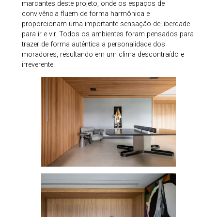
marcantes deste projeto, onde os espaços de
convivência fluem de forma harmônica e
proporcionam uma importante sensação de liberdade
para ir e vir. Todos os ambientes foram pensados para
trazer de forma autêntica a personalidade dos
moradores, resultando em um clima descontraído e
irreverente.