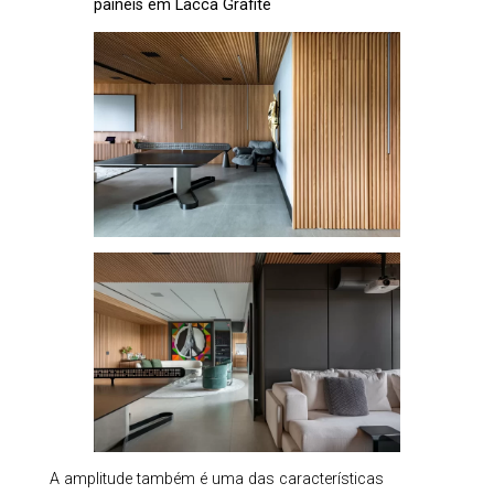
painéis em Lacca Grafite
A amplitude também é uma das características