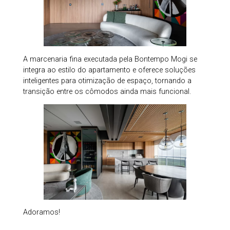
A marcenaria fina executada pela Bontempo Mogi se
integra ao estilo do apartamento e oferece soluções
inteligentes para otimização de espaço, tornando a
transição entre os cômodos ainda mais funcional.
Adoramos!