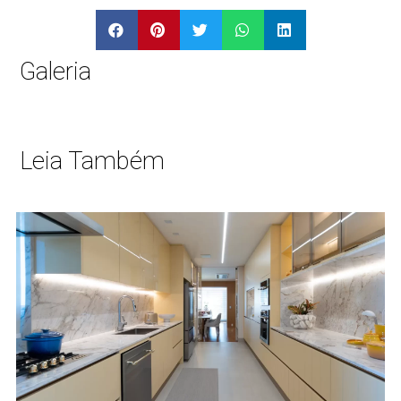
Galeria
Leia Também