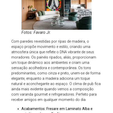
Fotos: Favaro Jr.
Com paredes revestidas por ripas de madeira, o
espaço propõe movimento e estilo, criando uma
atmosfera única que reflete o DNA vibrante de seus
moradores. Os painéis ripados, aliás, proporcionam
um toque dinâmico aos ambientes e criam uma
sensação acolhedora e contemporânea. Os tons
predominantes, como cinza e preto, unem-se de forma
elegante, enquanto a madeira adiciona um toque
natural e aconchegante ao espaço. O clima de pub fica
ainda mais evidente quando vemos a composição
com varanda gourmet e refrigeradores. Perfeito para
receber amigos em qualquer momento do dia.
Acabamentos: Fresare em Laminato Alba e